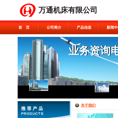
万通机床有限公司
首 页
公司简介
产品信息
新闻中
关于我们