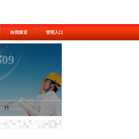
给我留言
管理入口