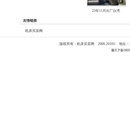
23年11月出厂台湾.
友情链接
机床买卖网
版权所有：
机床买卖网
2008-2010© 
豫ICP备08