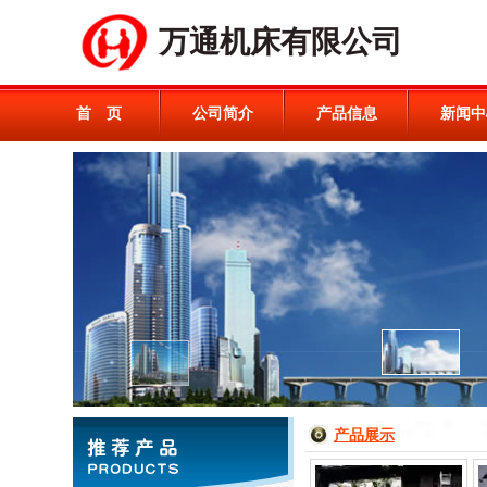
万通机床有限公司
首 页
公司简介
产品信息
新闻中
产品展示