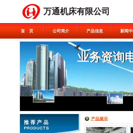
万通机床有限公司
首 页
公司简介
产品信息
新闻中
产品展示